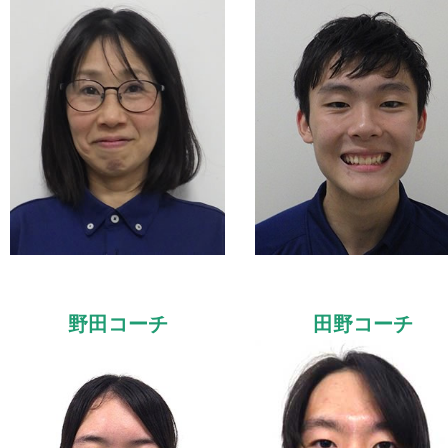
野田コーチ
田野コーチ