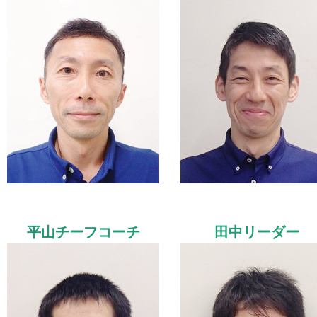
平山チーフコーチ
田中リーダー