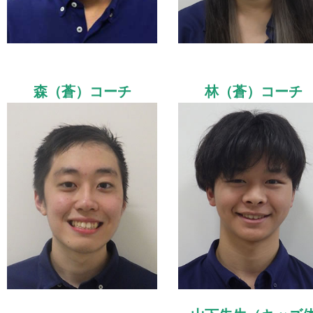
森（蒼）コーチ
林（蒼）コーチ