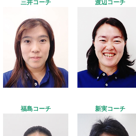
三井コーチ
渡辺コーチ
福島コーチ
新実コーチ