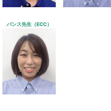
バンス先生（ECC）