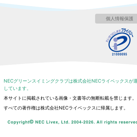
個人情報保護
NECグリーンスイミングクラブは株式会社NECライベックスが
しています。
本サイトに掲載されている画像・文書等の無断転載を禁じます。
すべての著作権は株式会社NECライベックスに帰属します。