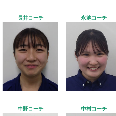
長井コーチ
永池コーチ
中野コーチ
中村コーチ