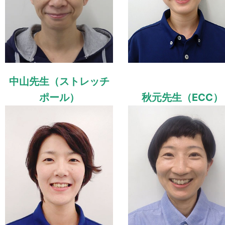
中山先生（ストレッチ
ポール）
秋元先生（ECC）