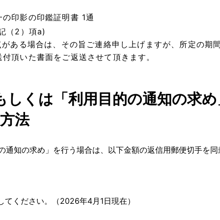
の印影の印鑑証明書 1通
（2）項a)
明点がある場合は、その旨ご連絡申し上げますが、所定の期
送付頂いた書面をご返送させて頂きます。
もしくは「利用目的の通知の求め
方法
の通知の求め」を行う場合は、以下金額の返信用郵便切手を同
てください。（2026年4月1日現在）