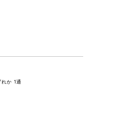
れか 1通