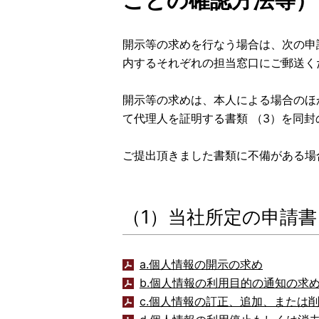
ことの確認方法等）
開示等の求めを行なう場合は、次の申
内するそれぞれの担当窓口にご郵送く
開示等の求めは、本人による場合のほ
て代理人を証明する書類 （3）を同
ご提出頂きました書類に不備がある場
（1）当社所定の申請書
a.個人情報の開示の求め
b.個人情報の利用目的の通知の求
c.個人情報の訂正、追加、または