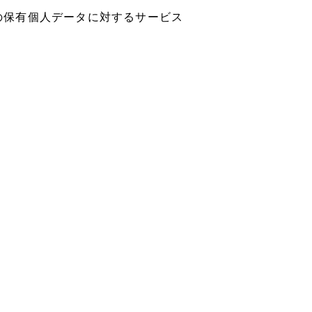
の保有個人データに対するサービス