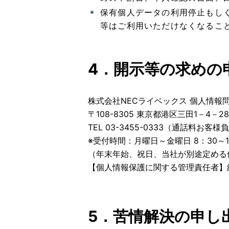
保有個人データの利用停止もし
等はご利用いただけなくなるこ
4．開示等の求めの
株式会社NECライベックス 個人情報
〒108-8305 東京都港区三田1－4－28
TEL 03-3455-0333（通話料お客様
※受付時間：月曜日～金曜日 8：30～1
（年末年始、祝日、当社が別途定める
【個人情報保護に関する管理責任者】
5．苦情解決の申し