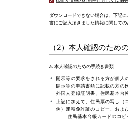
d.個人情報の利用停止もしくは消
ダウンロードできない場合は、下記に
書にご記入頂きました情報に関しての
（2）本人確認のため
a. 本人確認のための手続き書類
開示等の要求をされる方が個人
開示等の申請書類に記載の方の
外国人登録証明書、住民基本台
上記に加えて、住民票の写し（
例）運転免許証のコピー、およ
住民基本台帳カードのコピー