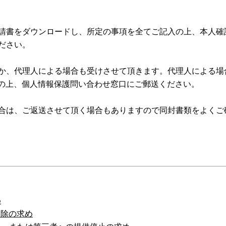
請書をダウンロードし、所定の事項を全てご記入の上、本人確
ださい。
か、代理人による場合も受けさせて頂きます。代理人による場合
封の上、個人情報保護問い合わせ窓口にご郵送ください。
合は、ご返送させて頂く場合もありますので同封書類をよくご
め
削除の求め