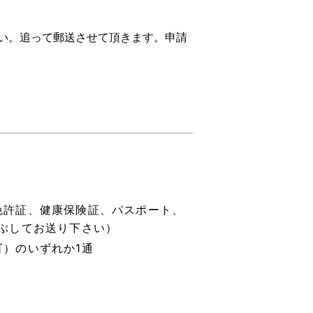
い。追って郵送させて頂きます。申請
免許証、健康保険証、パスポート、
ぶしてお送り下さい）
）のいずれか1通