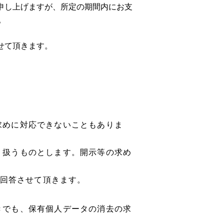
申し上げますが、所定の期間内にお支
。
せて頂きます。
求めに対応できないこともありま
り扱うものとします。開示等の求め
ご回答させて頂きます。
きでも、保有個人データの消去の求