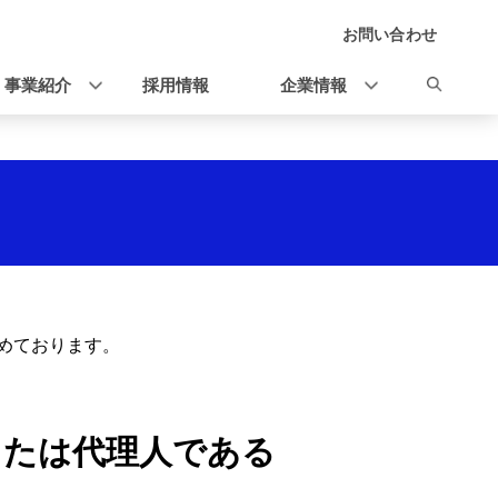
お問い合わせ
事業紹介
採用情報
企業情報
めております。
または代理人である