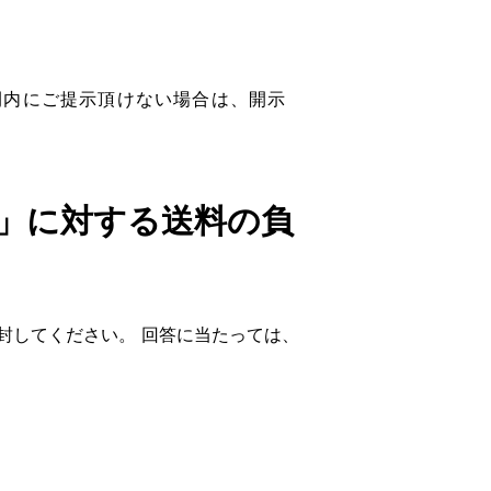
間内にご提示頂けない場合は、開示
」に対する送料の負
封してください。 回答に当たっては、