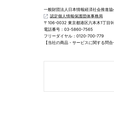
一般財団法人日本情報経済社会推進協
認定個人情報保護団体事務局
〒106-0032 東京都港区六本木1丁
電話番号：03-5860-7565
フリーダイヤル：0120-700-779
【当社の商品・サービスに関する問合